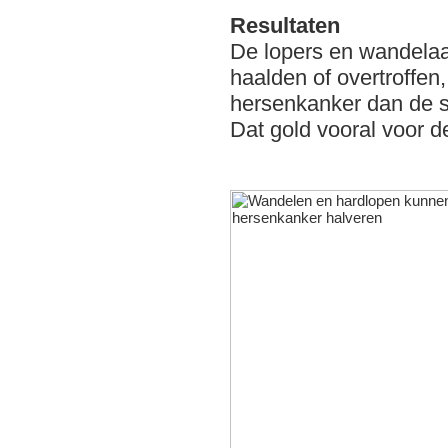
Resultaten
De lopers en wandelaa
haalden of overtroffe
hersenkanker dan de s
Dat gold vooral voor de