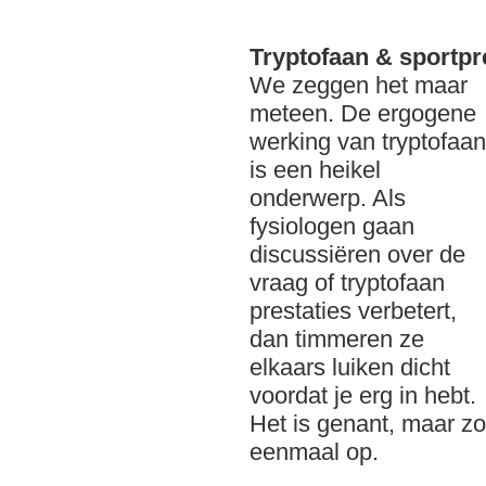
Tryptofaan & sportpr
We zeggen het maar
meteen. De ergogene
werking van tryptofaan
is een heikel
onderwerp. Als
fysiologen gaan
discussiëren over de
vraag of tryptofaan
prestaties verbetert,
dan timmeren ze
elkaars luiken dicht
voordat je erg in hebt.
Het is genant, maar z
eenmaal op.