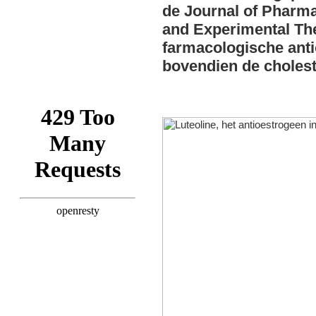
de Journal of Pharm
and Experimental Th
farmacologische anti
bovendien de choles