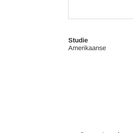
Studie
Amerikaanse