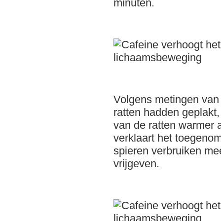
minuten.
Volgens metingen van
ratten hadden geplakt,
van de ratten warmer 
verklaart het toegeno
spieren verbruiken me
vrijgeven.