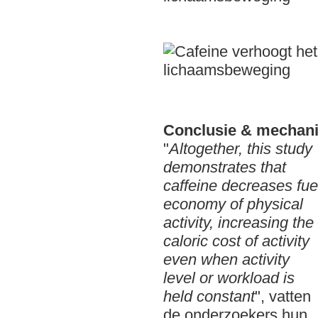
Conclusie & mechan
"
Altogether, this study
demonstrates that
caffeine decreases fue
economy of physical
activity, increasing the
caloric cost of activity
even when activity
level or workload is
held constant
", vatten
de onderzoekers hun