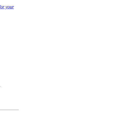
for your