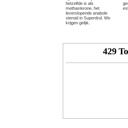
hetzelfde is als
ge
methasterone, het
est
leverslopende anabole
steroid in Superdrol. We
krijgen gelijk.