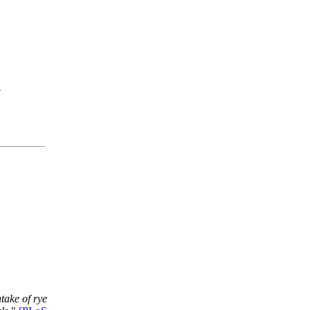
take of rye