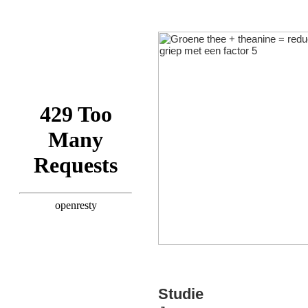
Studie