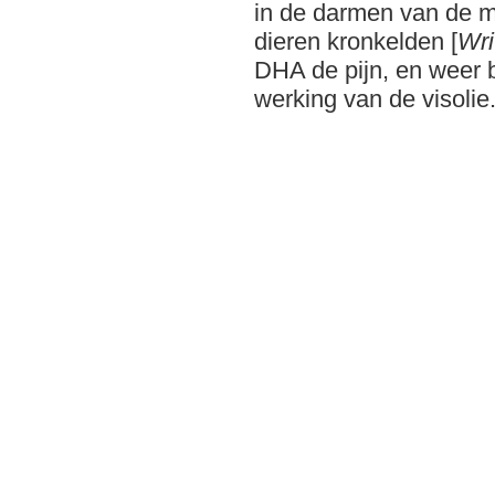
in de darmen van de 
dieren kronkelden [
Wri
DHA de pijn, en weer b
werking van de visolie