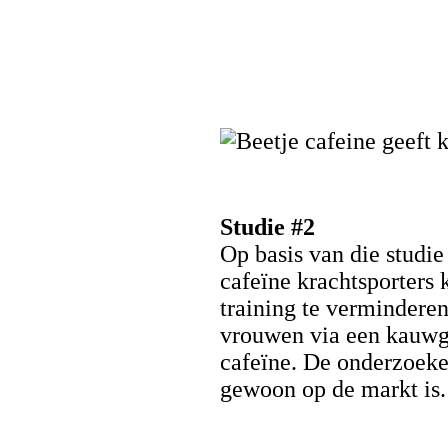
Studie #2
Op basis van die studie
cafeïne krachtsporters 
training te vermindere
vrouwen via een kauw
cafeïne. De onderzoeke
gewoon op de markt is. 