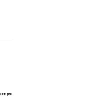
 een pro-