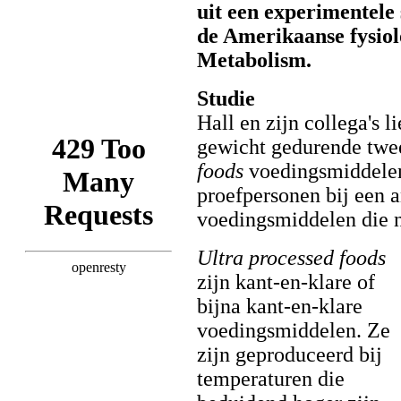
uit een experimentele 
de Amerikaanse fysiol
Metabolism.
Studie
Hall en zijn collega's 
gewicht gedurende twe
foods
voedingsmiddelen
proefpersonen bij een a
voedingsmiddelen die n
Ultra processed foods
zijn kant-en-klare of
bijna kant-en-klare
voedingsmiddelen. Ze
zijn geproduceerd bij
temperaturen die