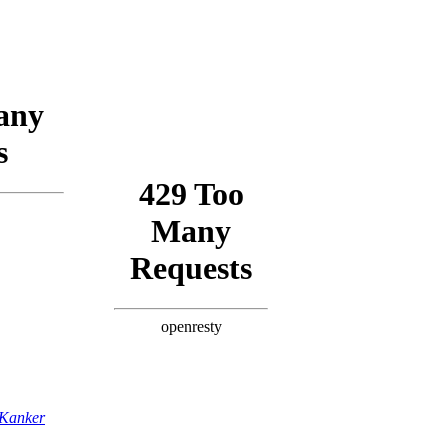
Kanker