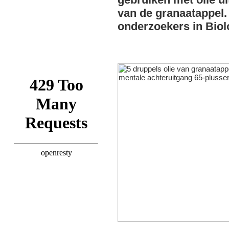
van de granaatappel.
onderzoekers in Biol