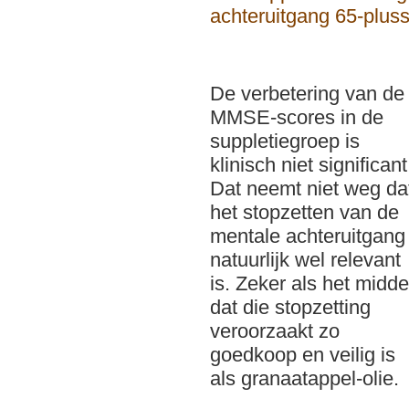
De verbetering van de
MMSE-scores in de
suppletiegroep is
klinisch niet significant
Dat neemt niet weg da
het stopzetten van de
mentale achteruitgang
natuurlijk wel relevant
is. Zeker als het midde
dat die stopzetting
veroorzaakt zo
goedkoop en veilig is
als granaatappel-olie.