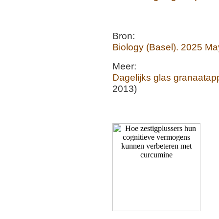
Bron:
Biology (Basel). 2025 Ma
Meer:
Dagelijks glas granaatapp
2013)