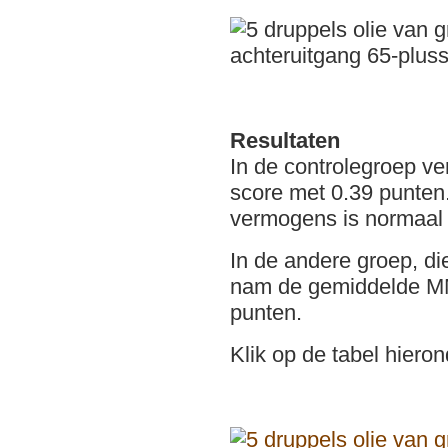
Resultaten
In de controlegroep 
score met 0.39 punten.
vermogens is normaal 
In de andere groep, di
nam de gemiddelde MM
punten.
Klik op de tabel hieron