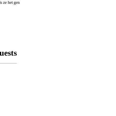
ls ze het gen