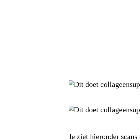
Je ziet hieronder scans