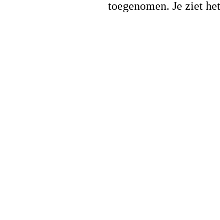
toegenomen. Je ziet het 