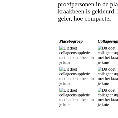
proefpersonen in de pl
kraakbeen is gekleurd. 
geler, hoe compacter.
Placebogroep
Collageeng