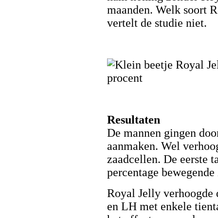
maanden. Welk soort Ro
vertelt de studie niet.
Resultaten
De mannen gingen door 
aanmaken. Wel verhoogd
zaadcellen. De eerste ta
percentage bewegende z
Royal Jelly verhoogde 
en LH met enkele tient