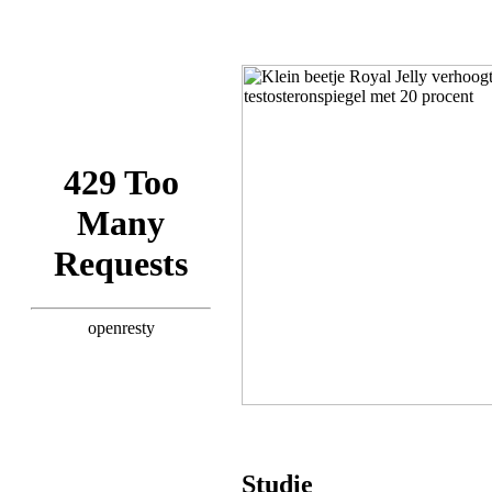
Studie