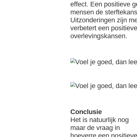
effect. Een positieve 
mensen de sterftekans
Uitzonderingen zijn me
verbetert een positieve
overlevingskansen.
Conclusie
Het is natuurlijk nog
maar de vraag in
hoeverre een positiev