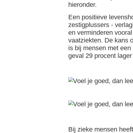
hieronder.
Een positieve levensh
zestigplussers - verlag
en verminderen vooral 
vaatziekten. De kans 
is bij mensen met een 
geval 29 procent lager
Bij zieke mensen heef