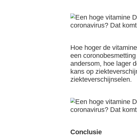
Hoe hoger de vitamine
een coronobesmetting r
andersom, hoe lager de
kans op ziekteverschij
ziekteverschijnselen.
Conclusie