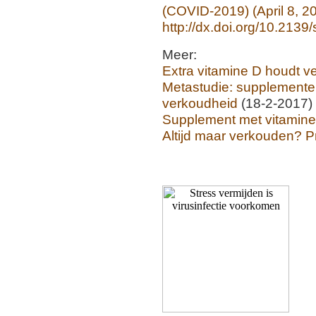
(COVID-2019) (April 8, 2
http://dx.doi.org/10.2139
Meer:
Extra vitamine D houdt ve
Metastudie: supplemente
verkoudheid
(18-2-2017)
Supplement met vitamine
Altijd maar verkouden? P