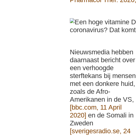
Nieuwsmedia hebben
daarnaast bericht over
een verhoogde
sterftekans bij mensen
met een donkere huid,
zoals de Afro-
Amerikanen in de VS,
[bbc.com, 11 April
2020]
en de Somali in
Zweden
[sverigesradio.se, 24