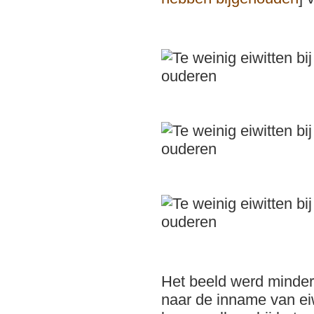
Het beeld werd minder
naar de inname van eiw