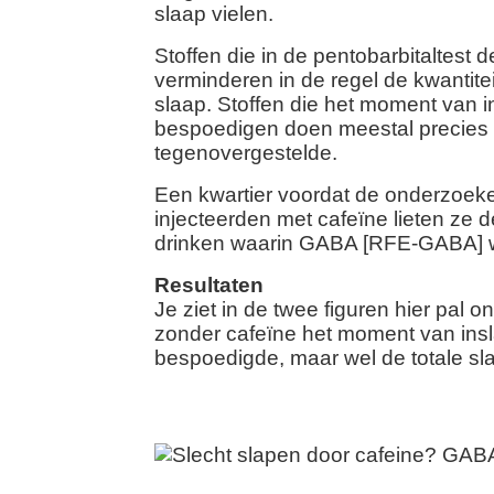
slaap vielen.
Stoffen die in de pentobarbitaltest d
verminderen in de regel de kwantitei
slaap. Stoffen die het moment van 
bespoedigen doen meestal precies 
tegenovergestelde.
Een kwartier voordat de onderzoek
injecteerden met cafeïne lieten ze 
drinken waarin GABA [RFE-GABA] w
Resultaten
Je ziet in de twee figuren hier pal 
zonder cafeïne het moment van insl
bespoedigde, maar wel de totale sl