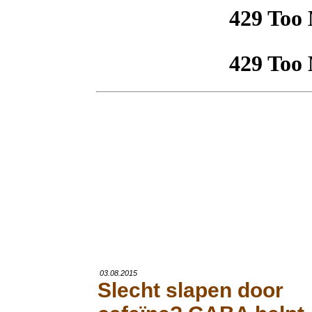
03.08.2015
Slecht slapen door