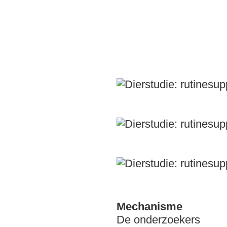
Mechanisme
De onderzoekers