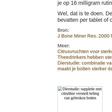
je op 16 milligram ruti
Wel, dat is te doen. 
bevatten per tablet of 
Bron:
J Bone Miner Res. 2000 
Meer:
Citrusvruchten voor sterk
Theedrinkers hebben ste
Dierstudie: combinatie 
maakt je botten sterker d