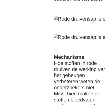
Mechanisme
Hoe stoffen in rode
druiven de werking va
het geheugen
verbeteren weten de
onderzoekers niet.
Misschien maken de
stoffen bloedvaten