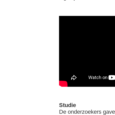
Studie
De onderzoekers gave