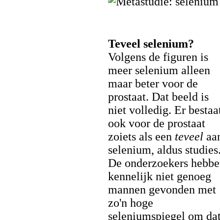
Teveel selenium?
Volgens de figuren is
meer selenium alleen
maar beter voor de
prostaat. Dat beeld is
niet volledig. Er bestaa
ook voor de prostaat
zoiets als een
teveel
aa
selenium, aldus studies
De onderzoekers hebb
kennelijk niet genoeg
mannen gevonden met
zo'n hoge
seleniumspiegel om dat 