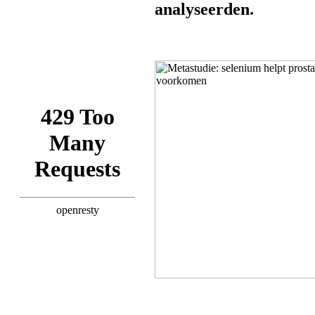
analyseerden.