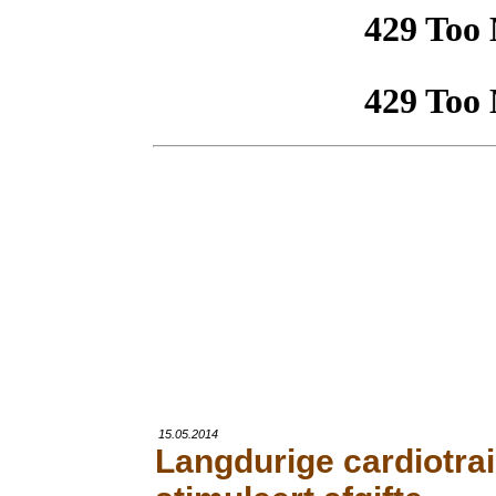
15.05.2014
Langdurige cardiotra