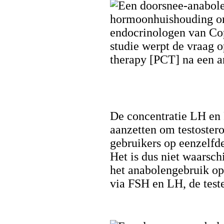
De concentratie LH en 
aanzetten om testostero
gebruikers op eenzelfde
Het is dus niet waarsch
het anabolengebruik opt
via FSH en LH, de teste