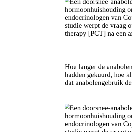
Hoe langer de anabolen
hadden gekuurd, hoe kl
dat anabolengebruik de 