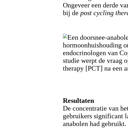
Ongeveer een derde van
bij de
post cycling the
Resultaten
De concentratie van het
gebruikers significant 
anabolen had gebruikt.