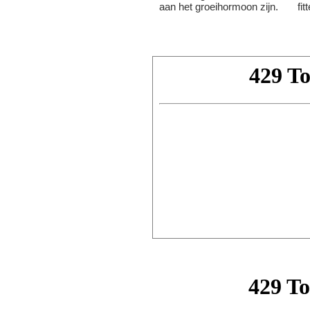
aan het groeihormoon zijn.
fit