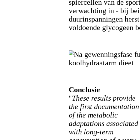
spiercellen van de spor
verwachting in - bij be
duurinspanningen herste
voldoende glycogeen b
Conclusie
"
These results provide
the first documentation
of the metabolic
adaptations associated
with long-term