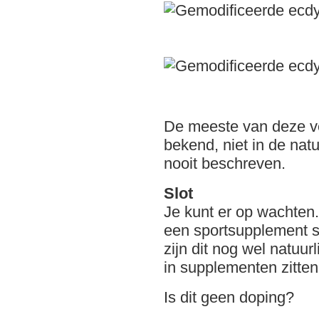
De meeste van deze v
bekend, niet in de natu
nooit beschreven.
Slot
Je kunt er op wachten.
een sportsupplement s
zijn dit nog wel natuur
in supplementen zitte
Is dit geen doping?