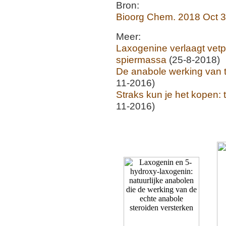
Bron:
Bioorg Chem. 2018 Oct 3
Meer:
Laxogenine verlaagt vetp
spiermassa
(25-8-2018)
De anabole werking van 
11-2016)
Straks kun je het kopen: 
11-2016)