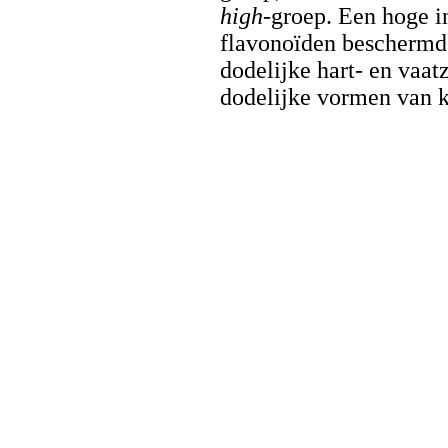
high
-groep. Een hoge 
flavonoïden beschermd
dodelijke hart- en vaat
dodelijke vormen van k