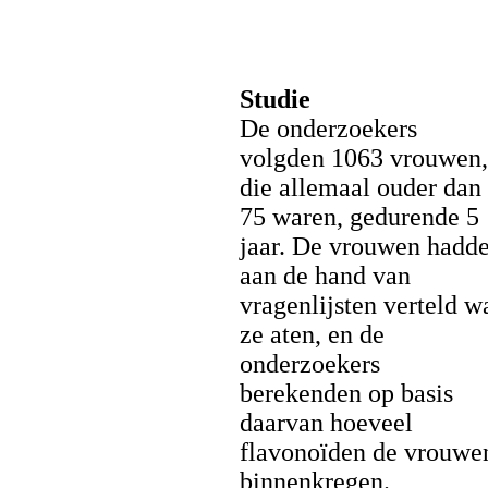
Studie
De onderzoekers
volgden 1063 vrouwen,
die allemaal ouder dan
75 waren, gedurende 5
jaar. De vrouwen hadd
aan de hand van
vragenlijsten verteld w
ze aten, en de
onderzoekers
berekenden op basis
daarvan hoeveel
flavonoïden de vrouwe
binnenkregen.