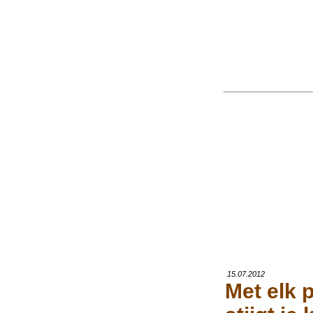
15.07.2012
Met elk p