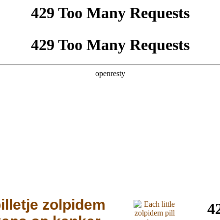
illetje zolpidem