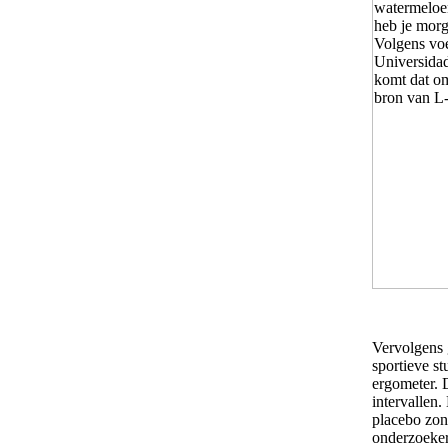
Vervolgens 
sportieve st
ergometer. 
intervallen
placebo zon
onderzoeker