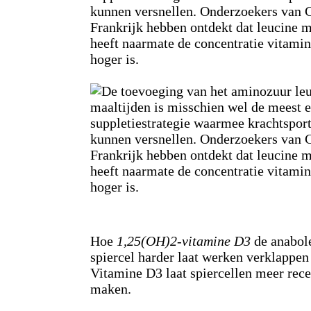
Hoe
1,25(OH)2-vitamine D3
de anabol
spiercel harder laat werken verklappen
Vitamine D3 laat spiercellen meer rece
maken.