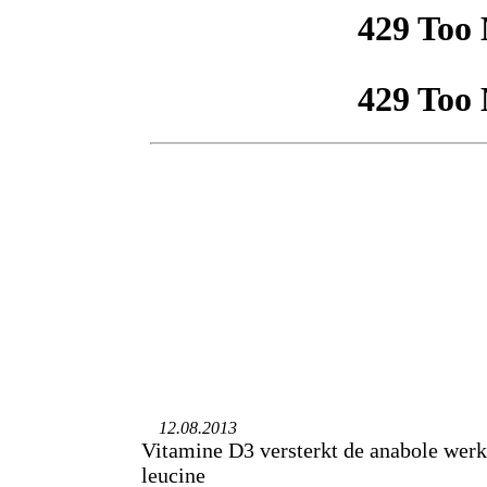
12.08.2013
Vitamine D3 versterkt de anabole werk
leucine