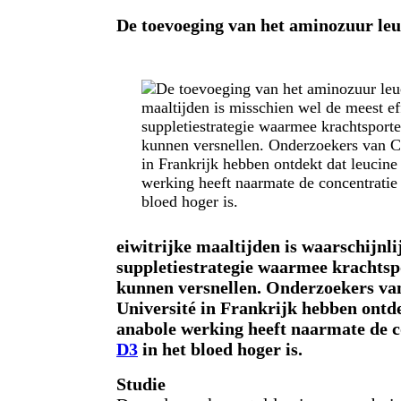
De toevoeging van het aminozuur leu
eiwitrijke maaltijden is waarschijnli
suppletiestrategie waarmee krachtsp
kunnen versnellen. Onderzoekers v
Université in Frankrijk hebben ontd
anabole werking heeft naarmate de 
D3
in het bloed hoger is.
Studie