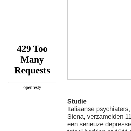
Studie
Italiaanse psychiaters
Siena, verzamelden 11
een serieuze depressi