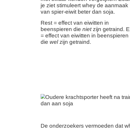
je ziet stimuleert whey de aanmaak
van spier-eiwit beter dan soja.
Rest = effect van eiwitten in
beenspieren die
niet
zijn getraind. 
= effect van eiwitten in beenspieren
die
wel
zijn getraind.
De onderzoekers vermoeden dat wh