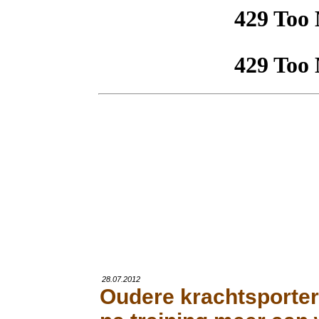
28.07.2012
Oudere krachtsporter