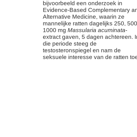
bijvoorbeeld een onderzoek in
Evidence-Based Complementary a
Alternative Medicine, waarin ze
mannelijke ratten dagelijks 250, 500
1000 mg
Massularia acuminata
-
extract gaven, 5 dagen achtereen. I
die periode steeg de
testosteronspiegel en nam de
seksuele interesse van de ratten to