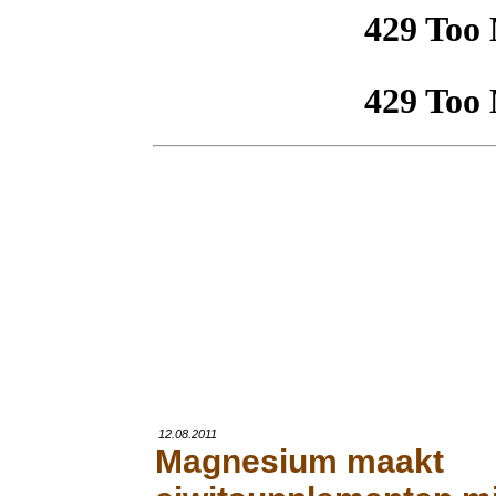
12.08.2011
Magnesium maakt