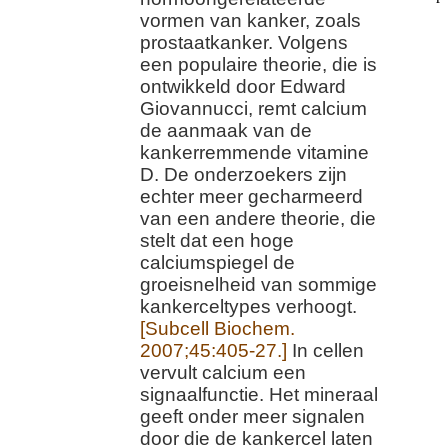
vormen van kanker, zoals
prostaatkanker. Volgens
een populaire theorie, die is
ontwikkeld door Edward
Giovannucci, remt calcium
de aanmaak van de
kankerremmende vitamine
D. De onderzoekers zijn
echter meer gecharmeerd
van een andere theorie, die
stelt dat een hoge
calciumspiegel de
groeisnelheid van sommige
kankerceltypes verhoogt.
[Subcell Biochem.
2007;45:405-27.]
In cellen
vervult calcium een
signaalfunctie. Het mineraal
geeft onder meer signalen
door die de kankercel laten