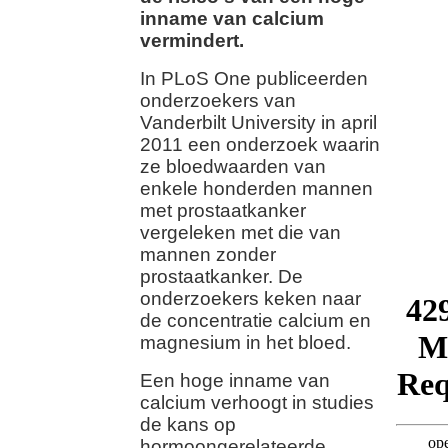
inname van calcium
vermindert.
In PLoS One publiceerden
onderzoekers van
Vanderbilt University in april
2011 een onderzoek waarin
ze bloedwaarden van
enkele honderden mannen
met prostaatkanker
vergeleken met die van
mannen zonder
prostaatkanker. De
onderzoekers keken naar
de concentratie calcium en
magnesium in het bloed.
Een hoge inname van
calcium verhoogt in studies
de kans op
hormoongerelateerde