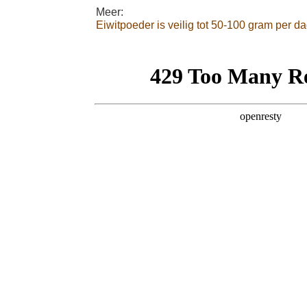
Meer:
Eiwitpoeder is veilig tot 50-100 gram per d