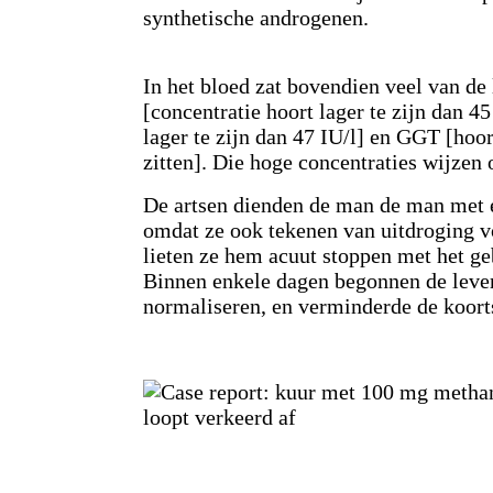
synthetische androgenen.
In het bloed zat bovendien veel van d
[concentratie hoort lager te zijn dan 45
lager te zijn dan 47 IU/l] en GGT [hoor
zitten]. Die hoge concentraties wijzen 
De artsen dienden de man de man met e
omdat ze ook tekenen van uitdroging 
lieten ze hem acuut stoppen met het g
Binnen enkele dagen begonnen de leve
normaliseren, en verminderde de koort