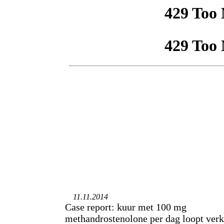
11.11.2014
Case report: kuur met 100 mg
methandrostenolone per dag loopt ver