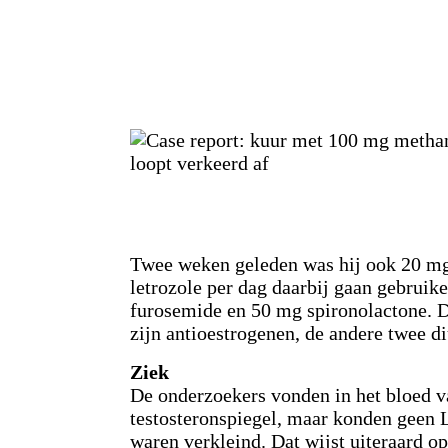
Twee weken geleden was hij ook 20 m
letrozole per dag daarbij gaan gebruik
furosemide en 50 mg spironolactone. D
zijn antioestrogenen, de andere twee di
Ziek
De onderzoekers vonden in het bloed 
testosteronspiegel, maar konden geen L
waren verkleind. Dat wijst uiteraard o