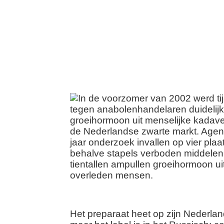
Het preparaat heet op zijn Nederlan