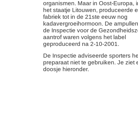
organismen. Maar in Oost-Europa, i
het staatje Litouwen, produceerde 
fabriek tot in de 21ste eeuw nog
kadavergroeihormoon. De ampullen
de Inspectie voor de Gezondheidsz
aantrof waren volgens het label
geproduceerd na 2-10-2001.
De Inspectie adviseerde sporters he
preparaat niet te gebruiken. Je ziet
doosje hieronder.