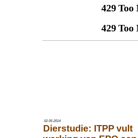
02.05.2014
Dierstudie: ITPP vult