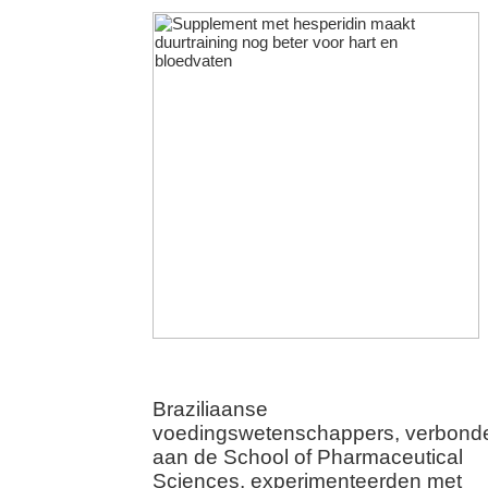
Braziliaanse
voedingswetenschappers, verbond
aan de School of Pharmaceutical
Sciences, experimenteerden met