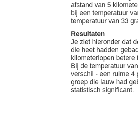
afstand van 5 kilomet
bij een temperatuur va
temperatuur van 33 gr
Resultaten
Je ziet hieronder dat 
die heet hadden gebadd
kilometerlopen betere 
Bij de temperatuur va
verschil - een ruime 4
groep die lauw had g
statistisch significant.