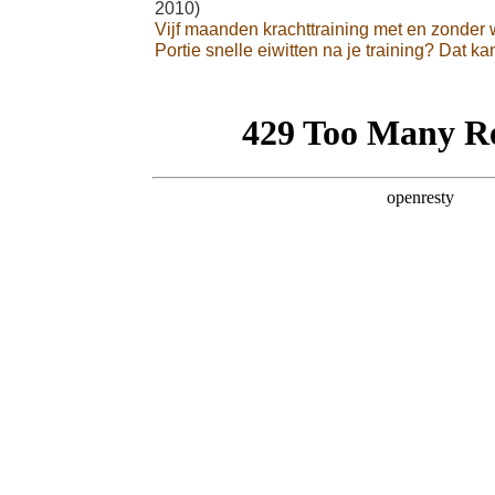
2010)
Vijf maanden krachttraining met en zonder
Portie snelle eiwitten na je training? Dat ka