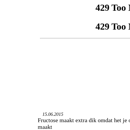
15.06.2015
Fructose maakt extra dik omdat het je 
maakt