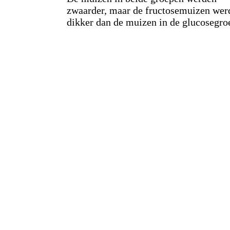
zwaarder, maar de fructosemuizen wer
dikker dan de muizen in de glucosegro