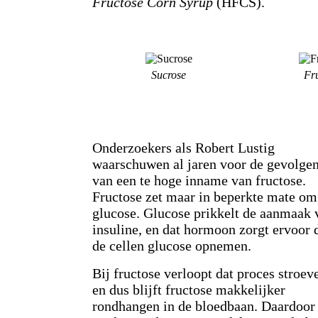
Fructose Corn Syrup
(HFCS).
Sucrose
Fr
Onderzoekers als Robert Lustig
waarschuwen al jaren voor de gevolge
van een te hoge inname van fructose.
Fructose zet maar in beperkte mate om
glucose. Glucose prikkelt de aanmaak 
insuline, en dat hormoon zorgt ervoor 
de cellen glucose opnemen.
Bij fructose verloopt dat proces stroeve
en dus blijft fructose makkelijker
rondhangen in de bloedbaan. Daardoor