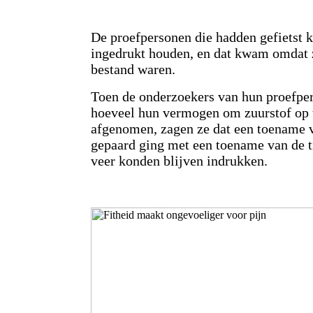
De proefpersonen die hadden gefietst 
ingedrukt houden, en dat kwam omdat z
bestand waren.
Toen de onderzoekers van hun proefpe
hoeveel hun vermogen om zuurstof op 
afgenomen, zagen ze dat een toename 
gepaard ging met een toename van de ti
veer konden blijven indrukken.