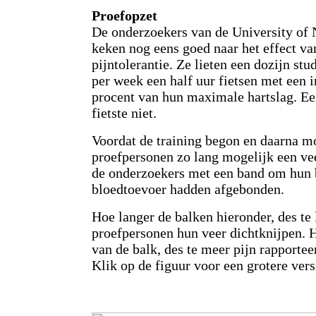
Proefopzet
De onderzoekers van de University of
keken nog eens goed naar het effect va
pijntolerantie. Ze lieten een dozijn st
per week een half uur fietsen met een i
procent van hun maximale hartslag. Ee
fietste niet.
Voordat de training begon en daarna m
proefpersonen zo lang mogelijk een vee
de onderzoekers met een band om hun
bloedtoevoer hadden afgebonden.
Hoe langer de balken hieronder, des te
proefpersonen hun veer dichtknijpen. 
van de balk, des te meer pijn rapportee
Klik op de figuur voor een grotere vers