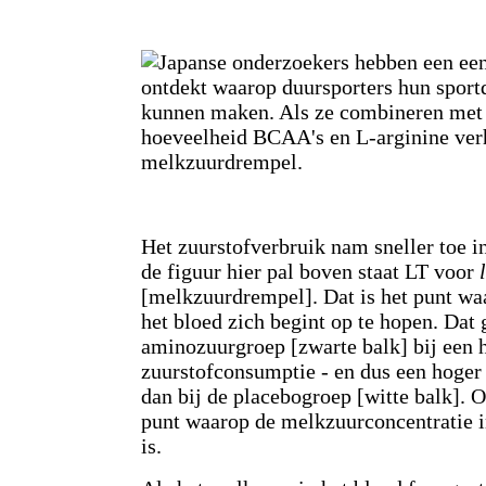
Het zuurstofverbruik nam sneller toe in
de figuur hier pal boven staat LT voor
[melkzuurdrempel]. Dat is het punt wa
het bloed zich begint op te hopen. Dat 
aminozuurgroep [zwarte balk] bij een 
zuurstofconsumptie - en dus een hoger
dan bij de placebogroep [witte balk]. 
punt waarop de melkzuurconcentratie i
is.