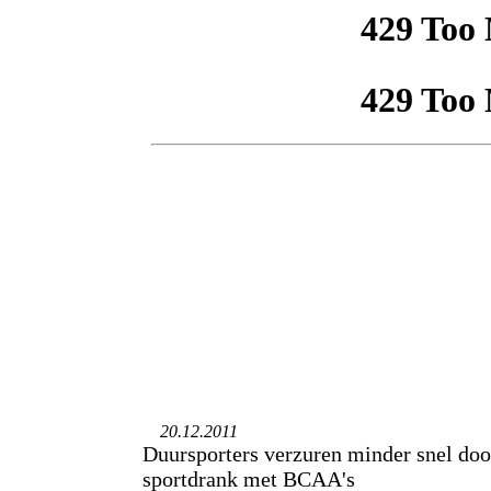
20.12.2011
Duursporters verzuren minder snel doo
sportdrank met BCAA's