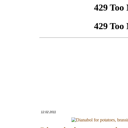
12.02.2011