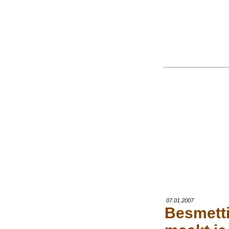
07.01.2007
Besmetti