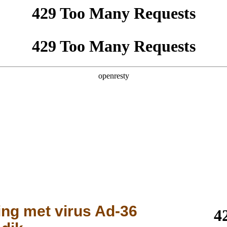
ng met virus Ad-36